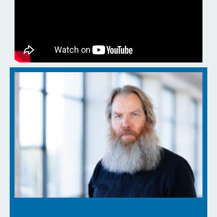
Auke Hoekstra