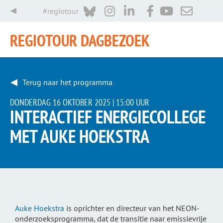
#regiotour
REGIOTOUR DAGBEZOEK
Terug naar het programma
DONDERDAG 16 OKTOBER 2025 |
15:00 UUR
INTERACTIEF ENERGIECOLLEGE
MET AUKE HOEKSTRA
Auke Hoekstra
is oprichter en directeur van het NEON-
onderzoeksprogramma, dat de transitie naar emissievrije