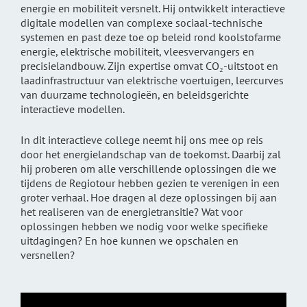
energie en mobiliteit versnelt. Hij ontwikkelt interactieve
digitale modellen van complexe sociaal-technische
systemen en past deze toe op beleid rond koolstofarme
energie, elektrische mobiliteit, vleesvervangers en
precisielandbouw. Zijn expertise omvat CO₂-uitstoot en
laadinfrastructuur van elektrische voertuigen, leercurves
van duurzame technologieën, en beleidsgerichte
interactieve modellen.
In dit interactieve college neemt hij ons mee op reis
door het energielandschap van de toekomst. Daarbij zal
hij proberen om alle verschillende oplossingen die we
tijdens de Regiotour hebben gezien te verenigen in een
groter verhaal. Hoe dragen al deze oplossingen bij aan
het realiseren van de energietransitie? Wat voor
oplossingen hebben we nodig voor welke specifieke
uitdagingen? En hoe kunnen we opschalen en
versnellen?