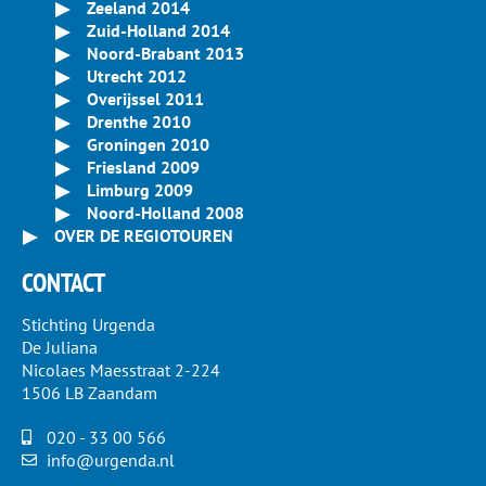
Zeeland 2014
Zuid-Holland 2014
Noord-Brabant 2013
Utrecht 2012
Overijssel 2011
Drenthe 2010
Groningen 2010
Friesland 2009
Limburg 2009
Noord-Holland 2008
OVER DE REGIOTOUREN
CONTACT
Stichting Urgenda
De Juliana
Nicolaes Maesstraat 2-224
1506 LB Zaandam
020 - 33 00 566
info@urgenda.nl