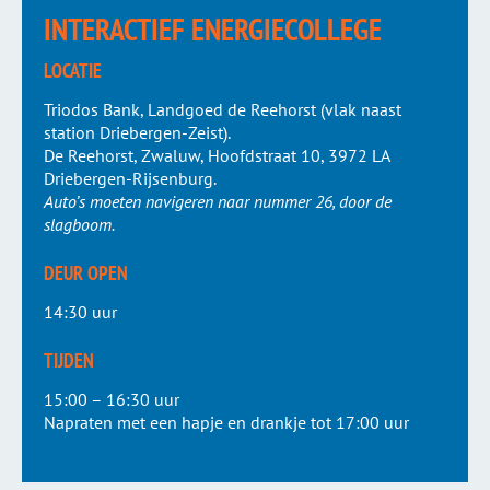
INTERACTIEF ENERGIECOLLEGE
LOCATIE
Triodos Bank, Landgoed de Reehorst (vlak naast
station Driebergen-Zeist).
De Reehorst, Zwaluw, Hoofdstraat 10, 3972 LA
Driebergen-Rijsenburg.
Auto’s moeten navigeren naar nummer 26, door de
slagboom.
DEUR OPEN
14:30 uur
TIJDEN
15:00 – 16:30 uur
Napraten met een hapje en drankje tot 17:00 uur