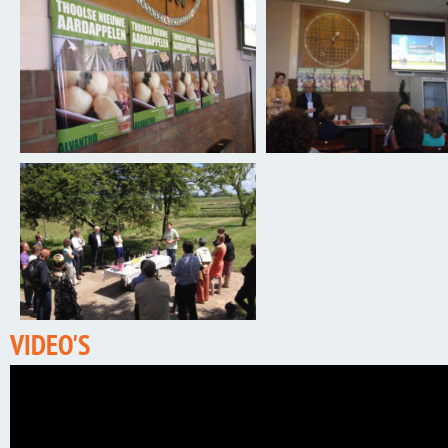
VIDEO'S