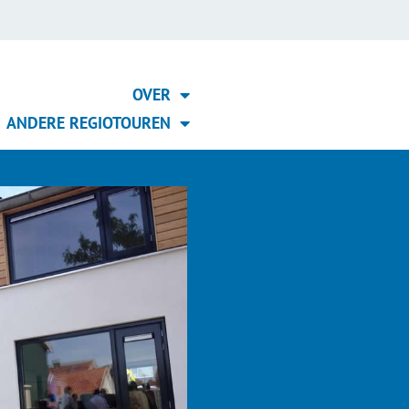
OVER
ANDERE REGIOTOUREN