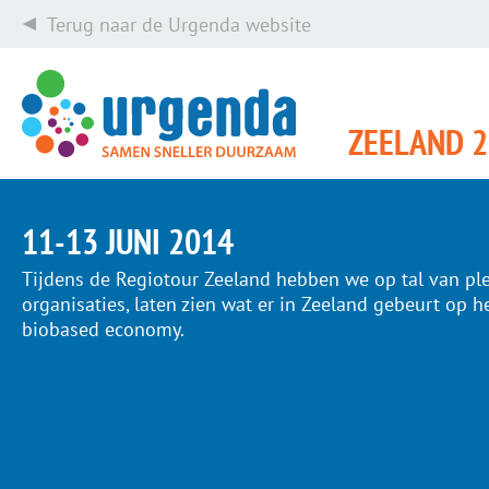
Terug naar de Urgenda website
ZEELAND 
11-13 JUNI 2014
Tijdens de Regiotour Zeeland hebben we op tal van p
organisaties, laten zien wat er in Zeeland gebeurt op
biobased economy.