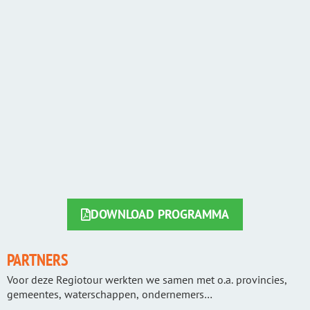
DOWNLOAD PROGRAMMA
PARTNERS
Voor deze Regiotour werkten we samen met o.a. provincies,
gemeentes, waterschappen, ondernemers…