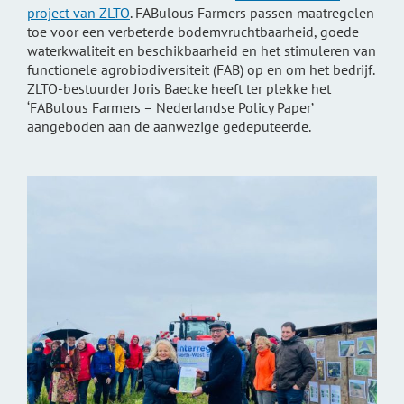
project van ZLTO
. FABulous Farmers passen maatregelen
toe voor een verbeterde bodemvruchtbaarheid, goede
waterkwaliteit en beschikbaarheid en het stimuleren van
functionele agrobiodiversiteit (FAB) op en om het bedrijf.
ZLTO-bestuurder Joris Baecke heeft ter plekke het
‘FABulous Farmers – Nederlandse Policy Paper’
aangeboden aan de aanwezige gedeputeerde.