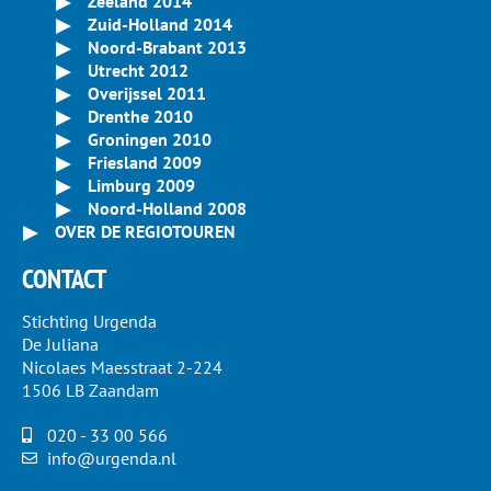
Zeeland 2014
Zuid-Holland 2014
Noord-Brabant 2013
Utrecht 2012
Overijssel 2011
Drenthe 2010
Groningen 2010
Friesland 2009
Limburg 2009
Noord-Holland 2008
OVER DE REGIOTOUREN
CONTACT
Stichting Urgenda
De Juliana
Nicolaes Maesstraat 2-224
1506 LB Zaandam
020 - 33 00 566
info@urgenda.nl