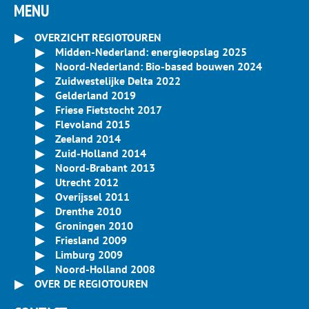
MENU
OVERZICHT REGIOTOUREN
Midden-Nederland: energieopslag 2025
Noord-Nederland: Bio-based bouwen 2024
Zuidwestelijke Delta 2022
Gelderland 2019
Friese Fietstocht 2017
Flevoland 2015
Zeeland 2014
Zuid-Holland 2014
Noord-Brabant 2013
Utrecht 2012
Overijssel 2011
Drenthe 2010
Groningen 2010
Friesland 2009
Limburg 2009
Noord-Holland 2008
OVER DE REGIOTOUREN