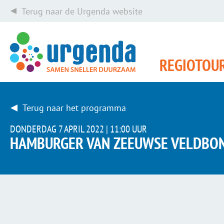
Terug naar de Urgenda website
REGIOTOU
Terug naar het programma
DONDERDAG 7 APRIL 2022 |
11:00 UUR
HAMBURGER VAN ZEEUWSE VELDBON