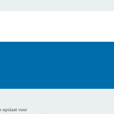
n opslaat voor